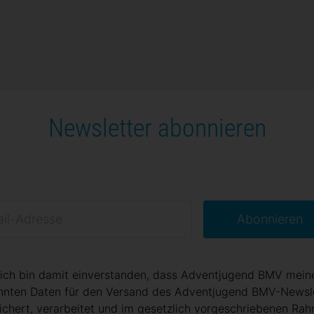
Newsletter abonnieren
Abonnieren
 ich bin damit einverstanden, dass Adventjugend BMV mein
nten Daten für den Versand des Adventjugend BMV-Newsl
ichert, verarbeitet und im gesetzlich vorgeschriebenen Ra