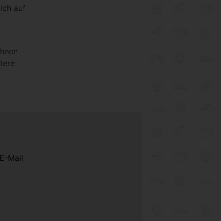
ich auf
Ihnen
tere