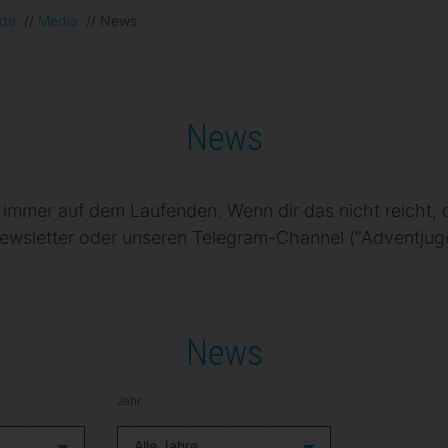
.de
//
Media
//
News
News
u immer auf dem Laufenden. Wenn dir das nicht reicht,
ewsletter oder unseren Telegram-Channel ("Adventju
News
Jahr