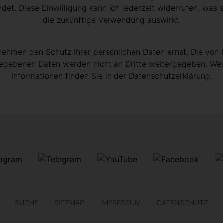
det. Diese Einwilligung kann ich jederzeit widerrufen, was s
die zukünftige Verwendung auswirkt.
nehmen den Schutz Ihrer persönlichen Daten ernst. Die von 
egebenen Daten werden nicht an Dritte weitergegeben.
Wei
Informationen finden Sie in der Datenschutzerklärung.
SUCHE
SITEMAP
IMPRESSUM
DATENSCHUTZ