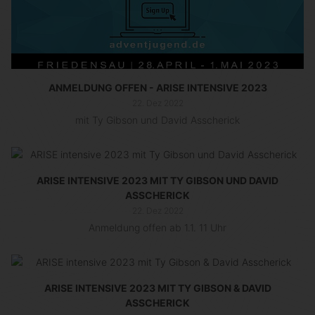
ANMELDUNG OFFEN - ARISE INTENSIVE 2023
22. Dez 2022
mit Ty Gibson und David Asscherick
ARISE INTENSIVE 2023 MIT TY GIBSON UND DAVID
ASSCHERICK
22. Dez 2022
Anmeldung offen ab 1.1. 11 Uhr
ARISE INTENSIVE 2023 MIT TY GIBSON & DAVID
ASSCHERICK