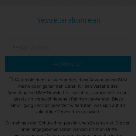
Newsletter abonnieren
Abonnieren
JA, ich bin damit einverstanden, dass Adventjugend BMV
meine oben genannten Daten für den Versand des
Adventjugend BMV-Newsletters speichert, verarbeitet und im
gesetzlich vorgeschriebenen Rahmen verwendet. Diese
Einwilligung kann ich jederzeit widerrufen, was sich auf die
zukünftige Verwendung auswirkt.
Wir nehmen den Schutz Ihrer persönlichen Daten ernst. Die von
Ihnen angegebenen Daten werden nicht an Dritte
weitergegeben.
Weitere Informationen finden Sie in der