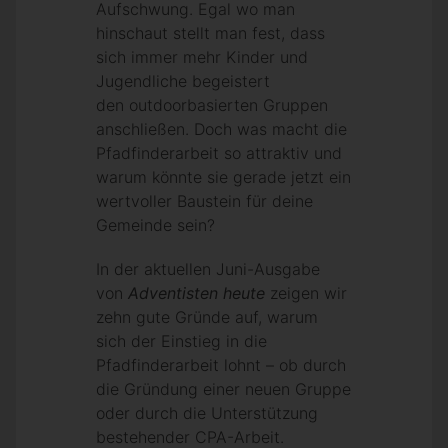
Aufschwung. Egal wo man
hinschaut stellt man fest, dass
sich immer mehr Kinder und
Jugendliche begeistert
den outdoorbasierten Gruppen
anschließen. Doch was macht die
Pfadfinderarbeit so attraktiv und
warum könnte sie gerade jetzt ein
wertvoller Baustein für deine
Gemeinde sein?
In der aktuellen Juni-Ausgabe
von
Adventisten heute
zeigen wir
zehn gute Gründe auf, warum
sich der Einstieg in die
Pfadfinderarbeit lohnt – ob durch
die Gründung einer neuen Gruppe
oder durch die Unterstützung
bestehender CPA-Arbeit.