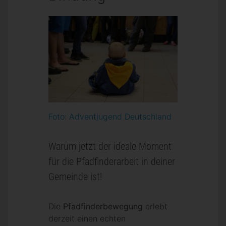
Foto: Adventjugend Deutschland
Warum jetzt der ideale Moment
für die Pfadfinderarbeit in deiner
Gemeinde ist!
Die
Pfadfinderbewegung
erlebt
derzeit einen echten