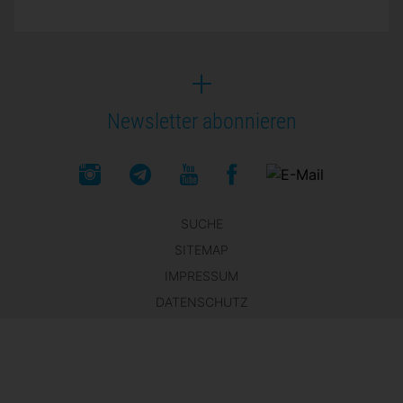
Newsletter abonnieren
SUCHE
SITEMAP
IMPRESSUM
DATENSCHUTZ