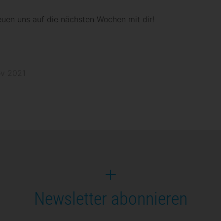
euen uns auf die nächsten Wochen mit dir!
ov 2021
Newsletter abonnieren