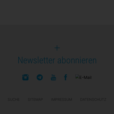
Newsletter abonnieren
SUCHE
SITEMAP
IMPRESSUM
DATENSCHUTZ