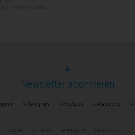
ai 2021
tjugend Deutschland
Newsletter abonnieren
SUCHE
SITEMAP
IMPRESSUM
DATENSCHUTZ